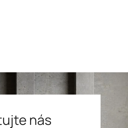
ujte nás