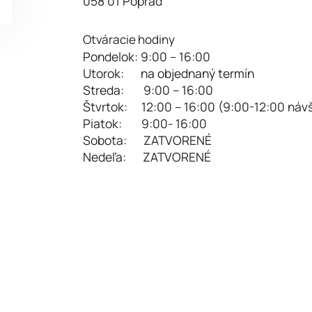
058 01 Poprad
Otváracie hodiny
Pondelok: 9:00 – 16:00
Utorok: na objednaný termín
Streda: 9:00 – 16:00
Štvrtok: 12:00 – 16:00 (9:00-12:00 návš
Piatok: 9:00- 16:00
Sobota: ZATVORENÉ
Nedeľa: ZATVORENÉ