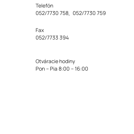
Telefón
052/7730 758
052/7730 759
,
Fax
052/7733 394
Otváracie hodiny
Pon – Pia 8:00 – 16:00