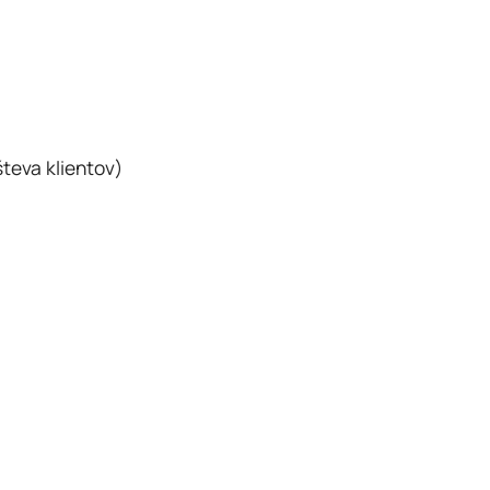
teva klientov)