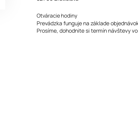
Otváracie hodiny
Prevádzka funguje na základe objednávok
Prosíme, dohodnite si termín návštevy vo