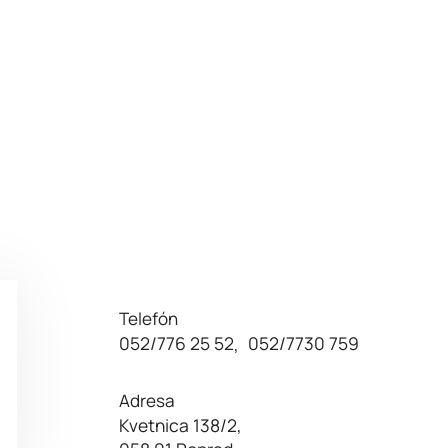
Telefón
052/776 25 52
052/7730 759
,
Adresa
Kvetnica 138/2,