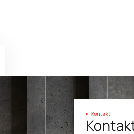
Kontakt
Kontakt