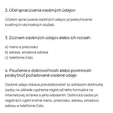
2. Účel spracúvania osobných údajov:
Účelom spracúvania osobných údajov je poskytovanie
kvalitných obchodných služieb.
3. Zoznam osobných údajov alebo ich rozsah:
a) meno a priezvisko
b) adresa, emailová adresa
c) telefónne číslo
4. Poučenie o dobrovoľnosti alebo povinnosti
poskytnúť požadované osobné údaje:
Osobné údaje získava prevádzkovateľ so súhlasom dotknutej
osoby na základe vyplnenia registračného formulára na
internetovej stránke a jeho odoslaním. Dotknutá osoba pri
registrácii vyplní krstné meno, priezvisko, adresu, emailovú
adresu a telefónne číslo.