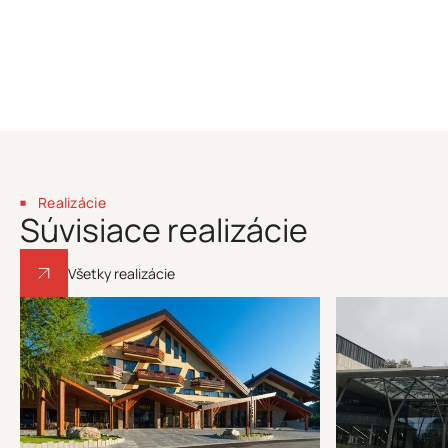
Realizácie
Súvisiace realizácie
Všetky realizácie